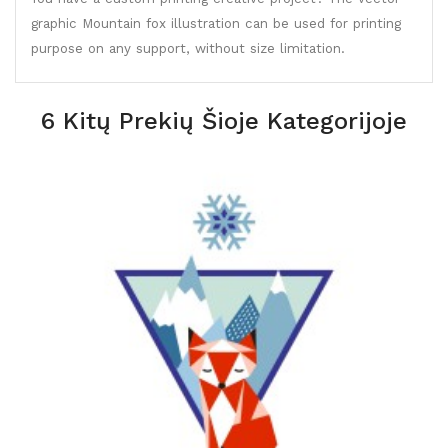
graphic Mountain fox illustration can be used for printing
purpose on any support, without size limitation.
6 Kitų Prekių Šioje Kategorijoje