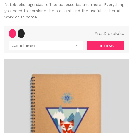
Notebooks, agendas, office accessories and more. Everything
you need to combine the pleasant and the useful, either at
work or at home.
Yra 3 prekės.

Aktualumas
FILTRAS